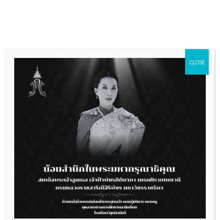
Skip
to
content
CLOSE
กลุ่มสาระการเรียนรู้สังคมศึกษา
ศาสนา และวัฒนธรรม