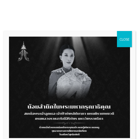
Skip
to
content
CLOSE
ช่องทางแจ้งเรื่องร้องเรียนการทุจริต
และประพฤติมิชอบ
ช่องทางการรับเรื่องร้องเรียนการทุจริตและ
ประพฤติมิชอบ